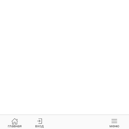
главная
вход
меню