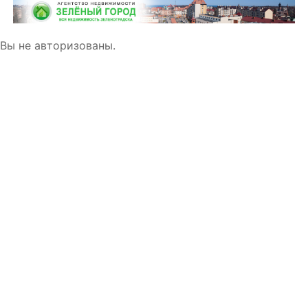
Вы не авторизованы.